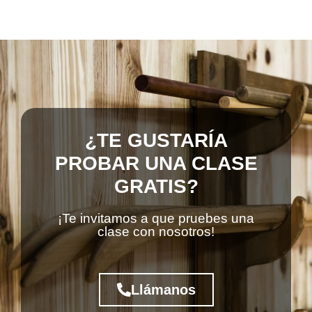
¿TE GUSTARÍA
PROBAR UNA CLASE
GRATIS?
¡Te invitamos a que pruebes una
clase con nosotros!
Llámanos